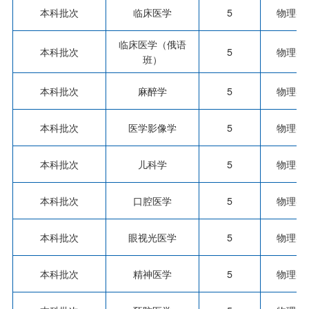
本科批次
临床医学
5
物理类
临床医学（俄语
本科批次
5
物理类
班）
本科批次
麻醉学
5
物理类
本科批次
医学影像学
5
物理类
本科批次
儿科学
5
物理类
本科批次
口腔医学
5
物理类
本科批次
眼视光医学
5
物理类
本科批次
精神医学
5
物理类