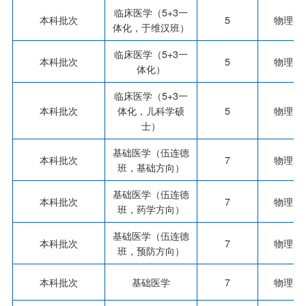
临床医学（5+3一
本科批次
5
物理类
体化，于维汉班）
临床医学（5+3一
本科批次
5
物理类
体化）
临床医学（5+3一
本科批次
体化，儿科学硕
5
物理类
士）
基础医学（伍连德
本科批次
7
物理类
班，基础方向）
基础医学（伍连德
本科批次
7
物理类
班，药学方向）
基础医学（伍连德
本科批次
7
物理类
班，预防方向）
本科批次
基础医学
7
物理类